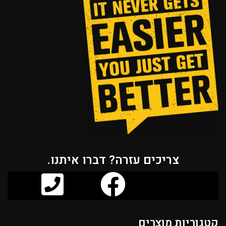
צריכים עזרה? דברו איתנו.
קטגוריות מוצרים