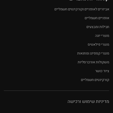
אביזרים לאופניים וקורקינטים חשמליים
אופניים חשמליים
חבילות ומבצעים
מוצרי יוגה
מוצרי פילאטיס
מוצרי קמפינג ומחנאות
משקולות אוניברסליות
ציוד כושר
קורקינטים חשמליים
מדיניות שימוש ורכישה