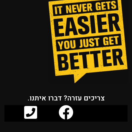
צריכים עזרה? דברו איתנו.