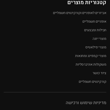
קטגוריות מוצרים
אביזרים לאופניים וקורקינטים חשמליים
אופניים חשמליים
חבילות ומבצעים
מוצרי יוגה
מוצרי פילאטיס
מוצרי קמפינג ומחנאות
משקולות אוניברסליות
ציוד כושר
קורקינטים חשמליים
מדיניות שימוש ורכישה