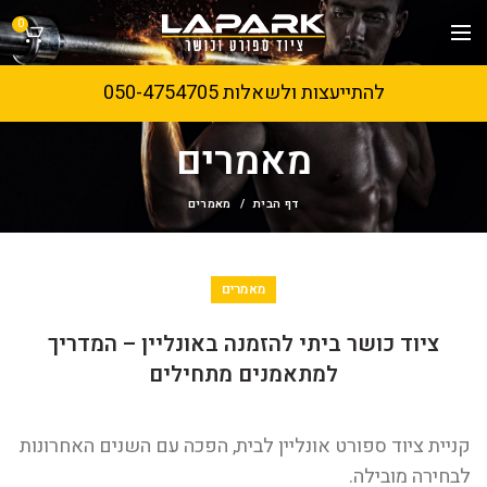
0
להתייעצות ולשאלות 050-4754705
מאמרים
דף הבית
מאמרים
מאמרים
ציוד כושר ביתי להזמנה באונליין – המדריך
למתאמנים מתחילים
קניית ציוד ספורט אונליין לבית, הפכה עם השנים האחרונות
לבחירה מובילה.