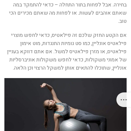
בחירה. אבל לפחות בתור התחלה – כדאי להתמקד במה
שאתם אוהבים לעשות. או לפחות מה שאתם מכירים הכי
טוב.
אם הקטע החזק שלכם זה פילאטיס, כדאי לחפש מוצרי
פילאטיס אונליין, כמו סט גומיות התנגדות, מוט אימון
פילאטיס, או מזרן פילאטיס למשל. אם אתם דווקא בעניין
של אמוני משקולות, כדאי לחפש משקולות אוניברסליות
אונליין, שתוכלו להתאים אותן למשקל הרצוי וכן הלאה.