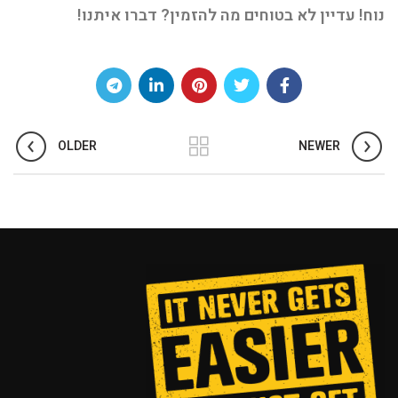
נוח! עדיין לא בטוחים מה להזמין? דברו איתנו!
OLDER
NEWER