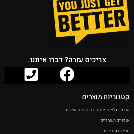
צריכים עזרה? דברו איתנו.
קטגוריות מוצרים
אביזרים לאופניים וקורקינטים חשמליים
אופניים חשמליים
חבילות ומבצעים