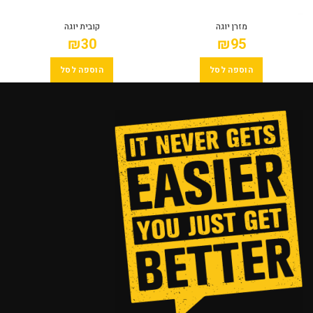
מזרן יוגה
קובית יוגה
₪
30
₪
95
הוספה לסל
הוספה לסל