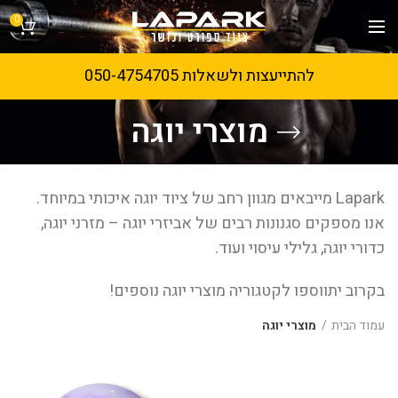
0
להתייעצות ולשאלות 050-4754705
מוצרי יוגה
Lapark מייבאים מגוון רחב של ציוד יוגה איכותי במיוחד.
אנו מספקים סגנונות רבים של אביזרי יוגה – מזרני יוגה,
כדורי יוגה, גלילי עיסוי ועוד.
בקרוב יתווספו לקטגוריה מוצרי יוגה נוספים!
עמוד הבית
מוצרי יוגה