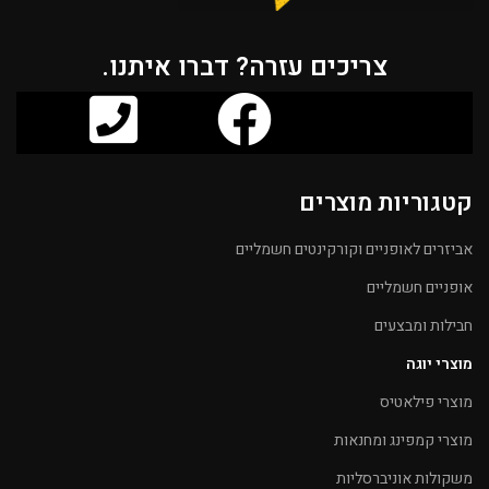
צריכים עזרה? דברו איתנו.
קטגוריות מוצרים
אביזרים לאופניים וקורקינטים חשמליים
אופניים חשמליים
חבילות ומבצעים
מוצרי יוגה
מוצרי פילאטיס
מוצרי קמפינג ומחנאות
משקולות אוניברסליות