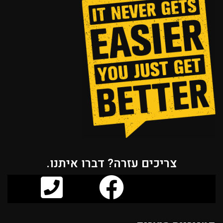
צריכים עזרה? דברו איתנו.