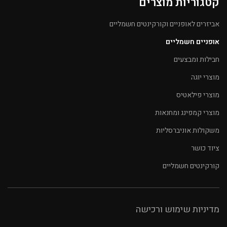
קטגוריות מוצרים
אביזרים לאופניים וקורקינטים חשמליים
אופניים חשמליים
חבילות ומבצעים
מוצרי יוגה
מוצרי פילאטיס
מוצרי קמפינג ומחנאות
משקולות אוניברסליות
ציוד כושר
קורקינטים חשמליים
מדיניות שימוש ורכישה