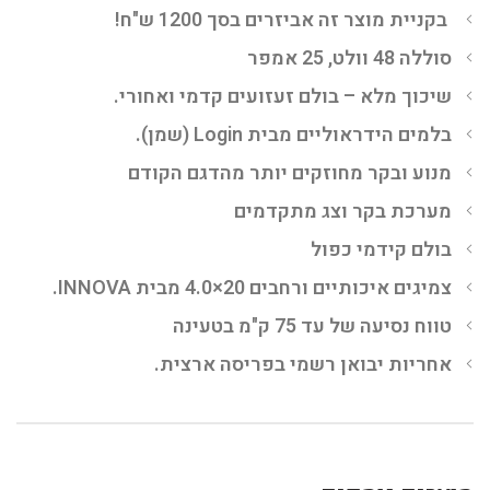
בקניית מוצר זה אביזרים בסך 1200 ש"ח!
סוללה 48 וולט, 25 אמפר
שיכוך מלא – בולם זעזועים קדמי ואחורי.
בלמים הידראוליים מבית Login (שמן).
מנוע ובקר מחוזקים יותר מהדגם הקודם
מערכת בקר וצג מתקדמים
בולם קידמי כפול
צמיגים איכותיים ורחבים 20×4.0 מבית INNOVA.
טווח נסיעה של עד 75 ק"מ בטעינה
אחריות יבואן רשמי בפריסה ארצית.