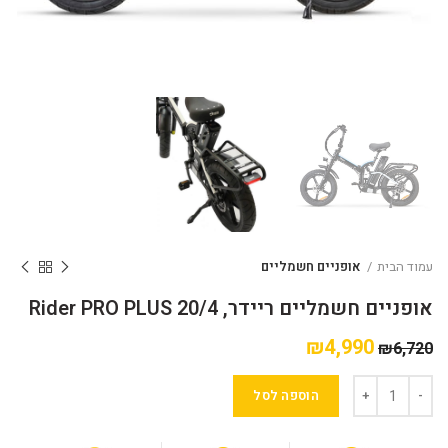
עמוד הבית
אופניים חשמליים
אופניים חשמליים ריידר, 20/4 Rider PRO PLUS
₪
4,990
₪
6,720
הוספה לסל