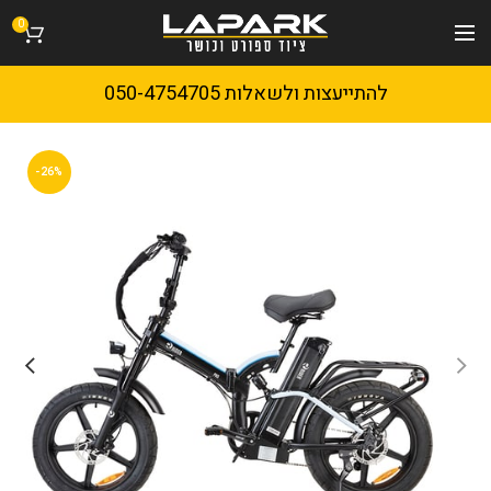
0
להתייעצות ולשאלות 050-4754705
-26%