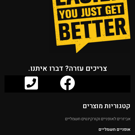
צריכים עזרה? דברו איתנו.
קטגוריות מוצרים
אביזרים לאופניים וקורקינטים חשמליים
אופניים חשמליים