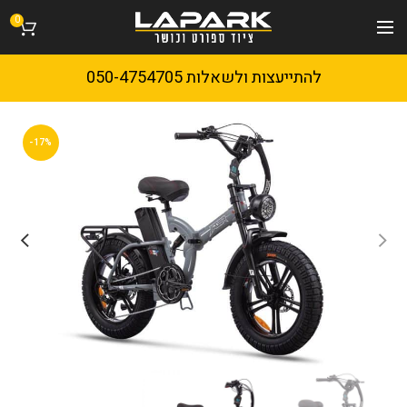
0
להתייעצות ולשאלות 050-4754705
-17%