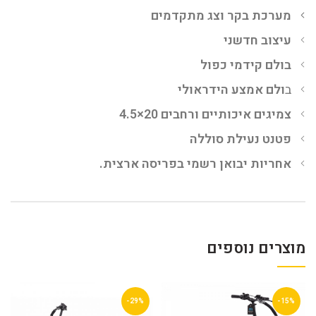
מערכת בקר וצג מתקדמים
עיצוב חדשני
בולם קידמי כפול
ב
ולם אמצע הידראולי
צמיגים איכותיים ורחבים 20×4.5
פטנט נעילת סוללה
אחריות יבואן רשמי בפריסה ארצית.
מוצרים נוספים
-29%
-15%