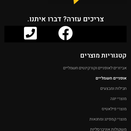
צריכים עזרה? דברו איתנו.
קטגוריות מוצרים
אביזרים לאופניים וקורקינטים חשמליים
אופניים חשמליים
חבילות ומבצעים
מוצרי יוגה
מוצרי פילאטיס
מוצרי קמפינג ומחנאות
משקולות אוניברסליות