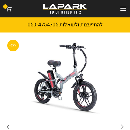
0
להתייעצות ולשאלות 050-4754705
-27%