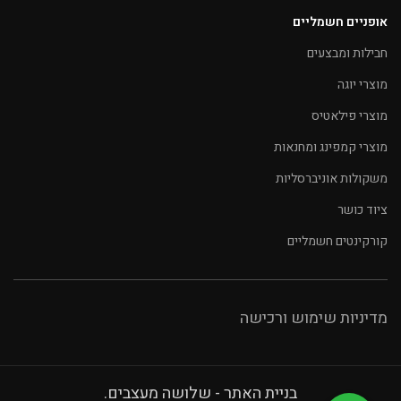
אופניים חשמליים
חבילות ומבצעים
מוצרי יוגה
מוצרי פילאטיס
מוצרי קמפינג ומחנאות
משקולות אוניברסליות
ציוד כושר
קורקינטים חשמליים
מדיניות שימוש ורכישה
בניית האתר - שלושה מעצבים.