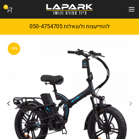
0
להתייעצות ולשאלות 050-4754705
-15%