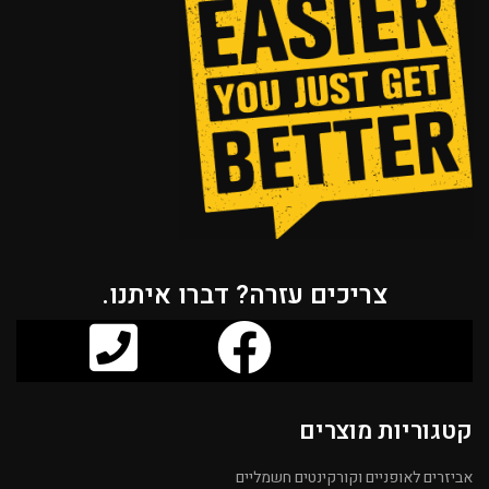
צריכים עזרה? דברו איתנו.
קטגוריות מוצרים
אביזרים לאופניים וקורקינטים חשמליים