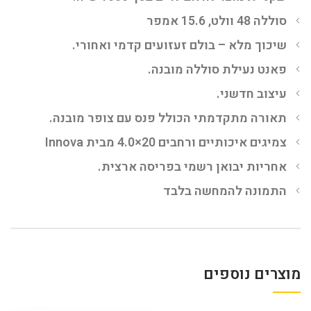
סוללה 48 וולט, 15.6 אמפר
שיכוך מלא – בולם זעזועים קדמי ואחורי.
פאנט נעילת סוללה מובנה.
עיצוב חדשני.
תאורה מתקדמתי הכולל פנס עם צופר מובנה.
צמיגים איכותיים ורחבים 20×4.0 מבית Innova
אחריות יבואן רשמי בפריסה ארצית.
התמונה להמחשה בלבד
מוצרים נוספים