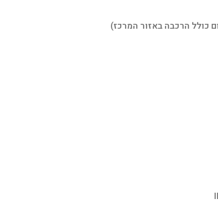
ום כולל הרכבה באזור המרכז)