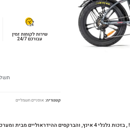
שירות לקוחות זמין
עבורכם 24/7
תשלו
קטגוריה:
אופניים חשמליים