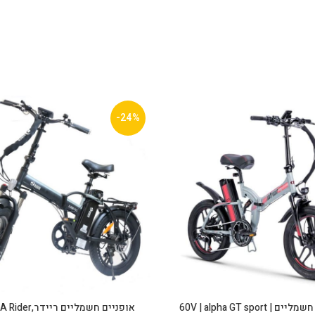
-24%
| 60V | alpha GT sport
אופניים חשמליים רי