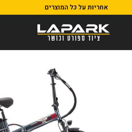
אחריות על כל המוצרים