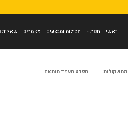
ראשי
חנות
חבילות ומבצעים
מאמרים
שאלות ו
המשקולות
מפרט מעמד מותאם