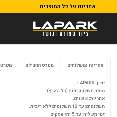
אחריות על כל המוצרים
אחריות ומשלוחים
מפרט החבילה
מפרט 
יצרן: LAPARK
מחיר משלוח: חינם (כל הארץ)
אחריות: 3 שנים.
תשלומים: עד 12 תשלומים ללא ריבית.
זמן משלוח: עד 5 ימי עסקים