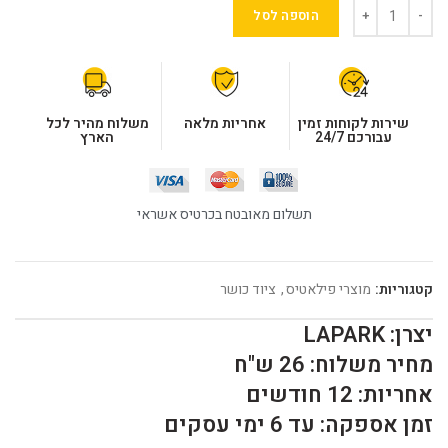
הוספה לסל
שירות לקוחות זמין
אחריות מלאה
משלוח מהיר לכל
עבורכם 24/7
הארץ
תשלום מאובטח בכרטיס אשראי
קטגוריות:
מוצרי פילאטיס
,
ציוד כושר
יצרן: LAPARK
מחיר משלוח: 26 ש"ח
אחריות: 12 חודשים
זמן אספקה: עד 6 ימי עסקים