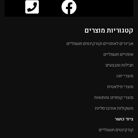
קטגוריות מוצרים
אביזרים לאופניים וקורקינטים חשמליים
אופניים חשמליים
חבילות ומבצעים
מוצרי יוגה
מוצרי פילאטיס
מוצרי קמפינג ומחנאות
משקולות אוניברסליות
ציוד כושר
קורקינטים חשמליים