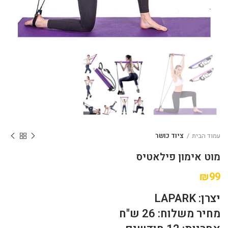
עמוד הבית
ציוד כושר
מוט אימון פילאטיס
₪
99
יצרן: LAPARK
מחיר משלוח: 26 ש"ח