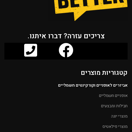
צריכים עזרה? דברו איתנו.
קטגוריות מוצרים
אביזרים לאופניים וקורקינטים חשמליים
אופניים חשמליים
חבילות ומבצעים
מוצרי יוגה
מוצרי פילאטיס