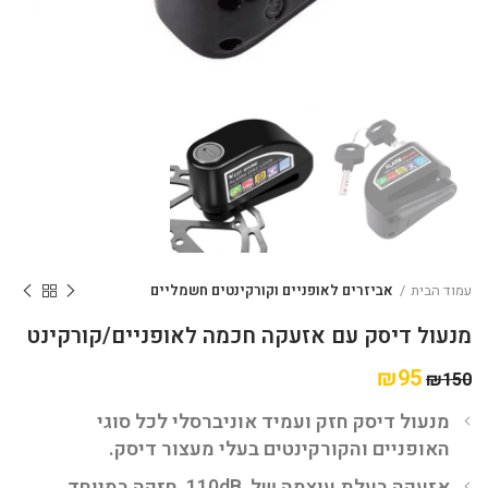
עמוד הבית
אביזרים לאופניים וקורקינטים חשמליים
מנעול דיסק עם אזעקה חכמה לאופניים/קורקינט
₪
95
₪
150
מנעול דיסק חזק ועמיד אוניברסלי לכל סוגי
האופניים והקורקינטים בעלי מעצור דיסק.
אזעקה בעלת עוצמה של 110dB, חזקה במיוחד