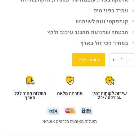
עמיד בפני מים
קומפקטי ונוח לשימוש
הבטחה שמנועת מהגנב עיכוב ולחץ
במחיר הכי זול בארץ
הוספה לסל
שירות לקוחות זמין
אחריות מלאה
משלוח מהיר לכל
עבורכם 24/7
הארץ
תשלום מאובטח בכרטיס אשראי