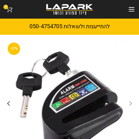
0
להתייעצות ולשאלות 050-4754705
-37%