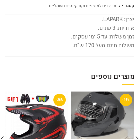
קטגוריה:
אביזרים לאופניים וקורקינטים חשמליים
יצרן: LAPARK.
אחריות: 3 שנים.
זמן משלוח: עד 5 ימי עסקים.
משלוח חינם מעל 170 ש"ח.
מוצרים נוספים
-28%
-46%