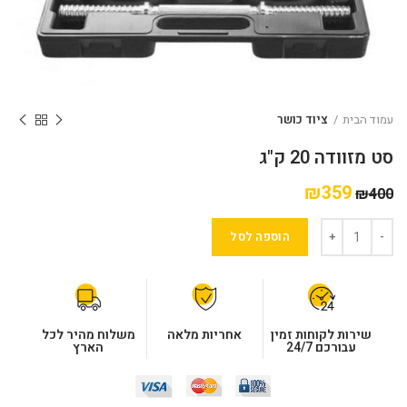
עמוד הבית
ציוד כושר
סט מזוודה 20 ק"ג
₪
359
₪
400
הוספה לסל
שירות לקוחות זמין
אחריות מלאה
משלוח מהיר לכל
עבורכם 24/7
הארץ