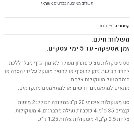
תשלום מאובטח בכרטיס אשראי
קטגוריה:
ציוד כושר
משלוח: חינם.
זמן אספקה- עד 5 ימי עסקים.
סט משקולות מציע פתרון מעולה לאימון הגוף מבלי ללכת
לחדר הכושר. ניתן להוסיף או להסיר משקל על ידי הסרה או
הוספה של משקולות צלחת.
מתאים למתאמנים חדשים או למתאמנים מתקדמים.
סט משקולות איכותי 20 ק"ג במזוודה הכולל: 2 מוטות
קצרים 35 ס"מ, 4 כוכביות נעילה מתברגים, 4 משקולות
צלחת 2.5 ק"ג, 4 משקולות צלחת 1.25 ק"ג.