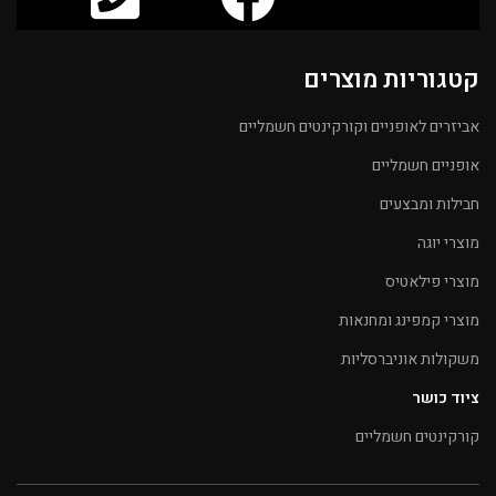
קטגוריות מוצרים
אביזרים לאופניים וקורקינטים חשמליים
אופניים חשמליים
חבילות ומבצעים
מוצרי יוגה
מוצרי פילאטיס
מוצרי קמפינג ומחנאות
משקולות אוניברסליות
ציוד כושר
קורקינטים חשמליים