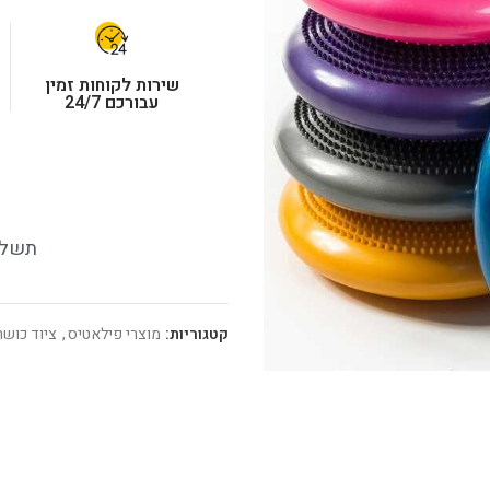
שירות לקוחות זמין
עבורכם 24/7
תשלו
קטגוריות:
מוצרי פילאטיס
,
ציוד כושר