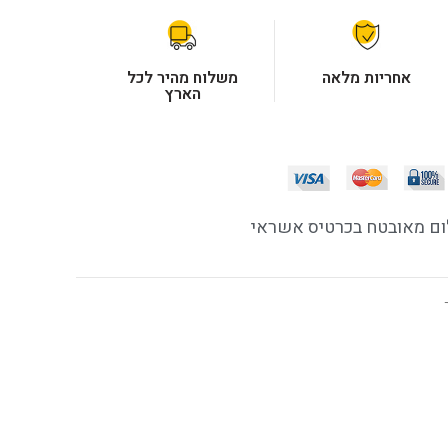
אחריות מלאה
משלוח מהיר לכל
הארץ
ם מאובטח בכרטיס אשראי