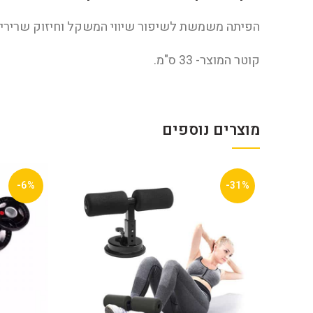
הפיתה משמשת לשיפור שיווי המשקל וחיזוק שרירי ה
קוטר המוצר- 33 ס"מ.
מוצרים נוספים
-6%
-31%