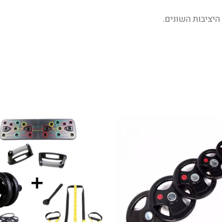
יציבות השונים.