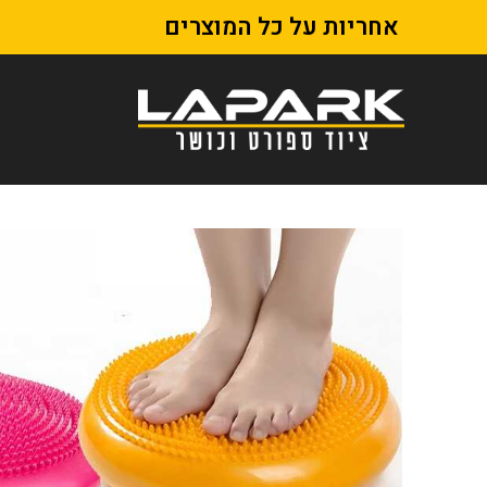
אחריות על כל המוצרים