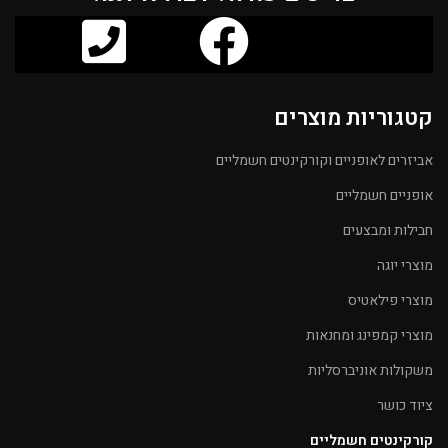
קטגוריות מוצרים
אביזרים לאופניים וקורקינטים חשמליים
אופניים חשמליים
חבילות ומבצעים
מוצרי יוגה
מוצרי פילאטיס
מוצרי קמפינג ומחנאות
משקולות אוניברסליות
ציוד כושר
קורקינטים חשמליים