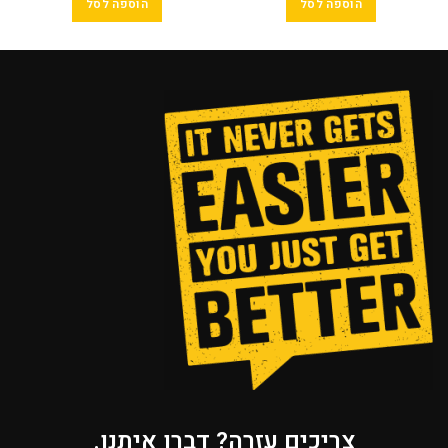
הוספה לסל
הוספה לסל
צריכים עזרה? דברו איתנו.