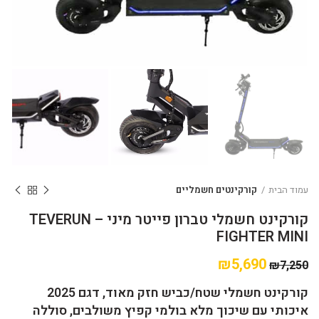
עמוד הבית
קורקינטים חשמליים
קורקינט חשמלי טברון פייטר מיני – TEVERUN
FIGHTER MINI
₪
5,690
₪
7,250
קורקינט חשמלי שטח/כביש חזק מאוד, דגם 2025
איכותי עם שיכוך מלא בולמי קפיץ משולבים, סוללה