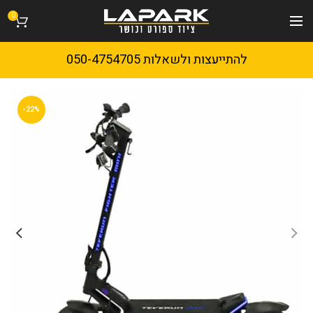
0
להתייעצות ולשאלות 050-4754705
-22%