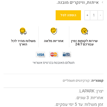
איתות, ווינקרים מובנה.
הוספה לסל
שירות לקוחות זמין
אחריות מלאה
משלוח מהיר לכל
עבורכם 24/7
הארץ
תשלום מאובטח בכרטיס אשראי
קטגוריה:
קורקינטים חשמליים
יצרן: LAPARK.
אחריות: 3 שנים.
זמן משלוח: עד 5 ימי עסקים.