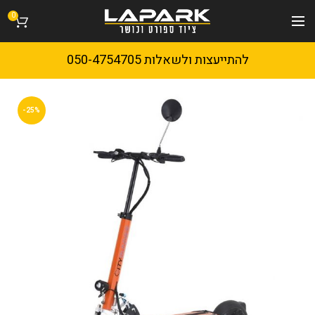
0
להתייעצות ולשאלות 050-4754705
-25%