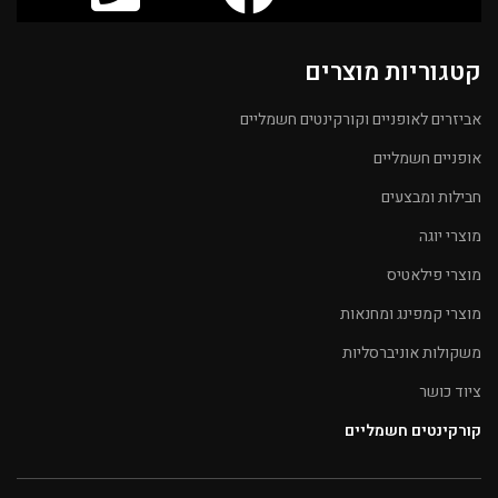
קטגוריות מוצרים
אביזרים לאופניים וקורקינטים חשמליים
אופניים חשמליים
חבילות ומבצעים
מוצרי יוגה
מוצרי פילאטיס
מוצרי קמפינג ומחנאות
משקולות אוניברסליות
ציוד כושר
קורקינטים חשמליים