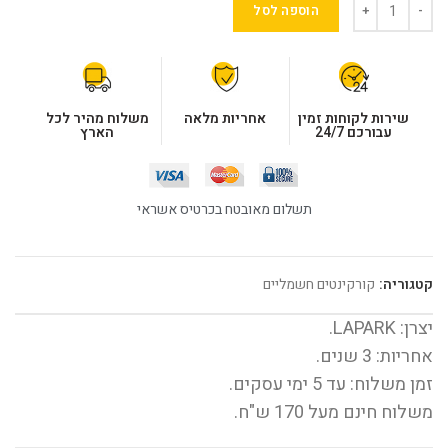
הוספה לסל
שירות לקוחות זמין
אחריות מלאה
משלוח מהיר לכל
עבורכם 24/7
הארץ
תשלום מאובטח בכרטיס אשראי
קטגוריה:
קורקינטים חשמליים
יצרן: LAPARK.
אחריות: 3 שנים.
זמן משלוח: עד 5 ימי עסקים.
משלוח חינם מעל 170 ש"ח.