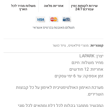
שירות לקוחות זמין
אחריות מלאה
משלוח מהיר לכל
עבורכם 24/7
הארץ
תשלום מאובטח בכרטיס אשראי
קטגוריות:
מוצרי פילאטיס
,
ציוד כושר
יצרן: LAPARK
מחיר משלוח: חינם
אחריות: 12 חודשים
זמן אספקה: עד 6 ימי עסקים
מערכת האימון האולטימטיבית לאימון על כל קבוצות
השרירים.
המכשיר מתחבר בקלות לכל דלת ומתאים לכל סוגי