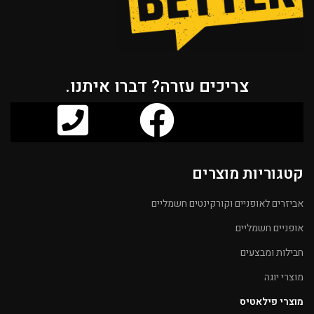
צריכים עזרה? דברו איתנו.
קטגוריות מוצרים
אביזרים לאופניים וקורקינטים חשמליים
אופניים חשמליים
חבילות ומבצעים
מוצרי יוגה
מוצרי פילאטיס