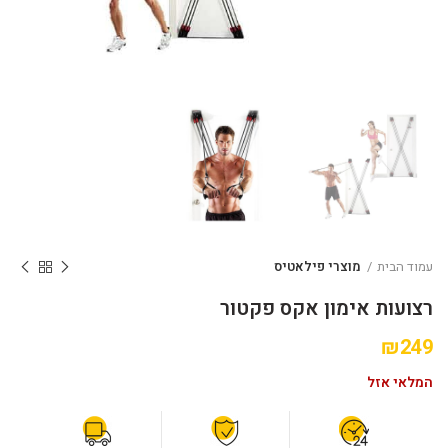
עמוד הבית
מוצרי פילאטיס
רצועות אימון אקס פקטור
₪
249
המלאי אזל