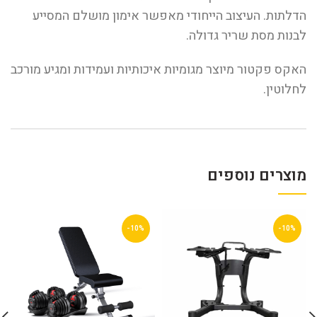
הדלתות. העיצוב הייחודי מאפשר אימון מושלם המסייע
לבנות מסת שריר גדולה.
האקס פקטור מיוצר מגומיות איכותיות ועמידות ומגיע מורכב
לחלוטין.
מוצרים נוספים
-10%
-10%