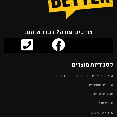
צריכים עזרה? דברו איתנו.
קטגוריות מוצרים
אביזרים לאופניים וקורקינטים חשמליים
אופניים חשמליים
חבילות ומבצעים
מוצרי יוגה
מוצרי פילאטיס