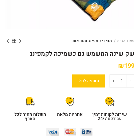
עמוד הבית
מוצרי קמפינג ומחנאות
שק שינה המשמש גם כשמיכה לקמפינג
₪
199
הוספה לסל
שירות לקוחות זמין
אחריות מלאה
משלוח מהיר לכל
עבורכם 24/7
הארץ