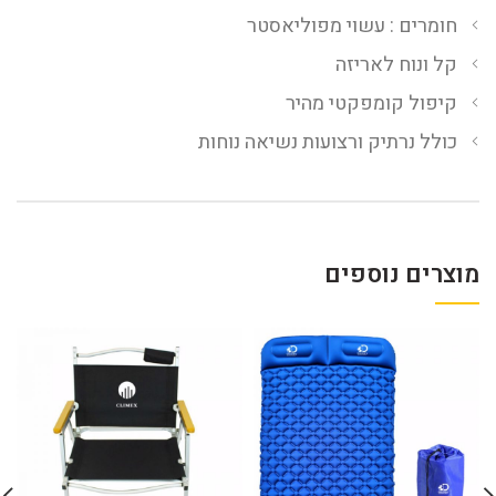
חומרים : עשוי מפוליאסטר
קל ונוח לאריזה
קיפול קומפקטי מהיר
כולל נרתיק ורצועות נשיאה נוחות
מוצרים נוספים