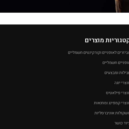
טגוריות מוצרים
ביזרים לאופניים וקורקינטים חשמליים
ופניים חשמליים
בילות ומבצעים
וצרי יוגה
וצרי פילאטיס
וצרי קמפינג ומחנאות
שקולות אוניברסליות
יוד כושר