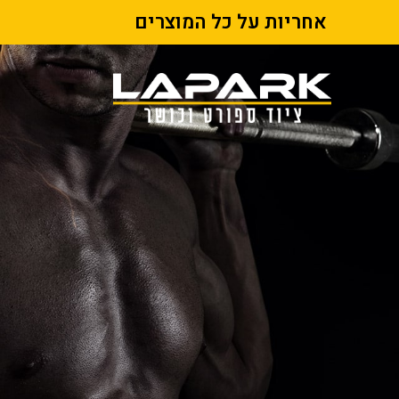
אחריות על כל המוצרים