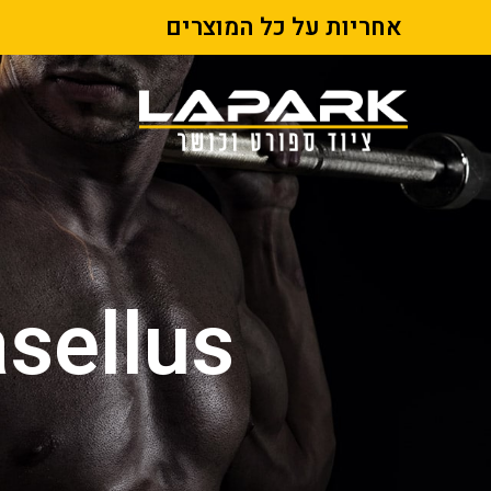
אחריות על כל המוצרים
sellus