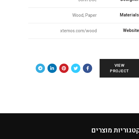
Material
Wood, Paper
Websit
xtemos.com/wood
VIEW
PROJECT
טגוריות מוצרים